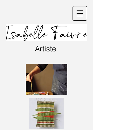
Artiste