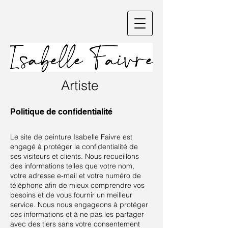
Artiste
Politique de confidentialité
Le site de peinture Isabelle Faivre est
engagé à protéger la confidentialité de
ses visiteurs et clients. Nous recueillons
des informations telles que votre nom,
votre adresse e-mail et votre numéro de
téléphone afin de mieux comprendre vos
besoins et de vous fournir un meilleur
service. Nous nous engageons à protéger
ces informations et à ne pas les partager
avec des tiers sans votre consentement