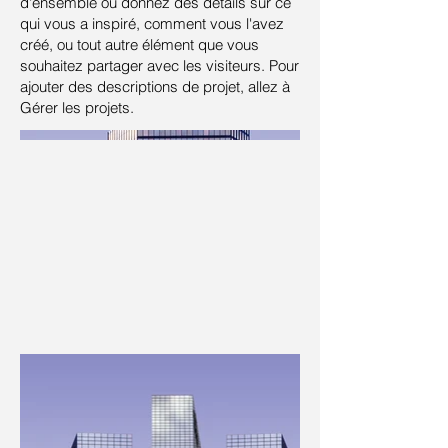
d'ensemble ou donnez des détails sur ce
qui vous a inspiré, comment vous l'avez
créé, ou tout autre élément que vous
souhaitez partager avec les visiteurs. Pour
ajouter des descriptions de projet, allez à
Gérer les projets.