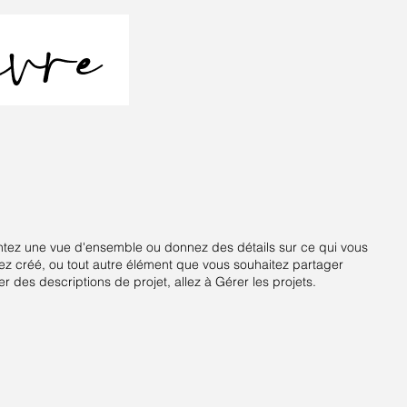
entez une vue d'ensemble ou donnez des détails sur ce qui vous
ez créé, ou tout autre élément que vous souhaitez partager
er des descriptions de projet, allez à Gérer les projets.