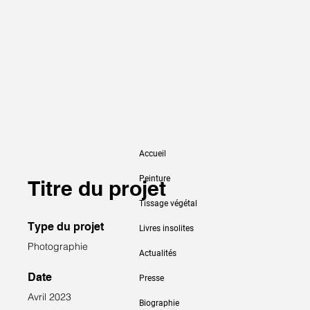
Accueil
Peinture
Titre du projet
Tissage végétal
Type du projet
Livres insolites
Photographie
Actualités
Date
Presse
Avril 2023
Biographie