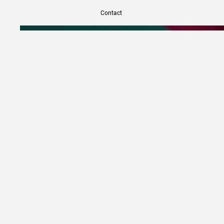
Contact